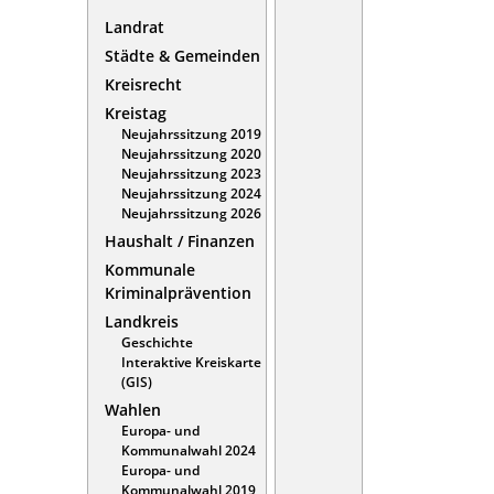
Landrat
Städte & Gemeinden
Kreisrecht
Kreistag
Neujahrssitzung 2019
Neujahrssitzung 2020
Neujahrssitzung 2023
Neujahrssitzung 2024
Neujahrssitzung 2026
Haushalt / Finanzen
Kommunale
Kriminalprävention
Landkreis
Geschichte
Interaktive Kreiskarte
(GIS)
Wahlen
Europa- und
Kommunalwahl 2024
Europa- und
Kommunalwahl 2019