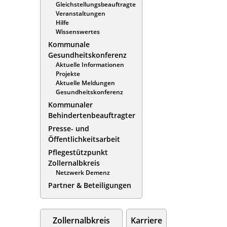
Gleichstellungsbeauftragte
Veranstaltungen
Hilfe
Wissenswertes
Kommunale
Gesundheitskonferenz
Aktuelle Informationen
Projekte
Aktuelle Meldungen
Gesundheitskonferenz
Kommunaler
Behindertenbeauftragter
Presse- und
Öffentlichkeitsarbeit
Pflegestützpunkt
Zollernalbkreis
Netzwerk Demenz
Partner & Beteiligungen
Zollernalbkreis
Karriere