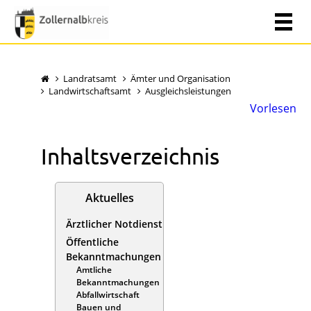
Landratsamt
Ämter und Organisation
Landwirtschaftsamt
Ausgleichsleistungen
Vorlesen
Inhaltsverzeichnis
Aktuelles
Ärztlicher Notdienst
Öffentliche
Bekanntmachungen
Amtliche
Bekanntmachungen
Abfallwirtschaft
Bauen und