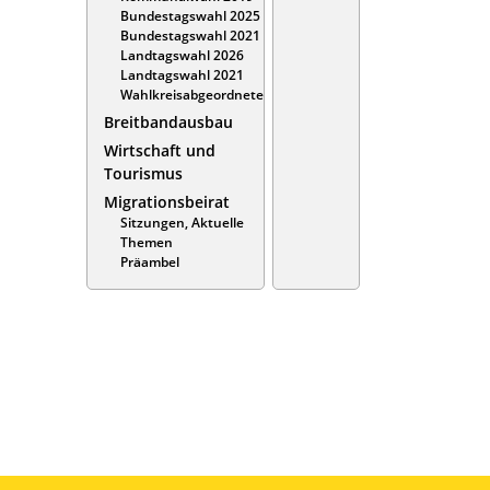
Bundestagswahl 2025
Bundestagswahl 2021
Landtagswahl 2026
Landtagswahl 2021
Wahlkreisabgeordnete
Breitbandausbau
Wirtschaft und
Tourismus
Migrationsbeirat
Sitzungen, Aktuelle
Themen
Präambel