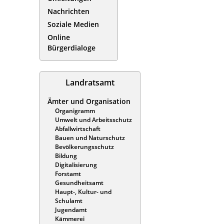
Nachrichten
Soziale Medien
Online
Bürgerdialoge
Landratsamt
Ämter und Organisation
Organigramm
Umwelt und Arbeitsschutz
Abfallwirtschaft
Bauen und Naturschutz
Bevölkerungsschutz
Bildung
Digitalisierung
Forstamt
Gesundheitsamt
Haupt-, Kultur- und
Schulamt
Jugendamt
Kämmerei