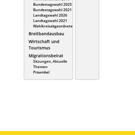
Bundestagswahl 2025
Bundestagswahl 2021
Landtagswahl 2026
Landtagswahl 2021
Wahlkreisabgeordnete
Breitbandausbau
Wirtschaft und
Tourismus
Migrationsbeirat
Sitzungen, Aktuelle
Themen
Präambel