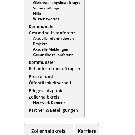
Gleichstellungsbeauftragte
Veranstaltungen
Hilfe
Wissenswertes
Kommunale
Gesundheitskonferenz
Aktuelle Informationen
Projekte
Aktuelle Meldungen
Gesundheitskonferenz
Kommunaler
Behindertenbeauftragter
Presse- und
Öffentlichkeitsarbeit
Pflegestützpunkt
Zollernalbkreis
Netzwerk Demenz
Partner & Beteiligungen
Zollernalbkreis
Karriere