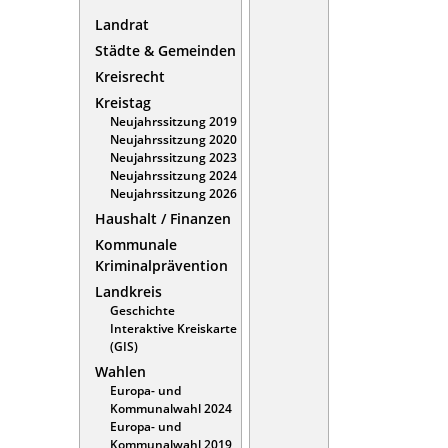
Landrat
Städte & Gemeinden
Kreisrecht
Kreistag
Neujahrssitzung 2019
Neujahrssitzung 2020
Neujahrssitzung 2023
Neujahrssitzung 2024
Neujahrssitzung 2026
Haushalt / Finanzen
Kommunale
Kriminalprävention
Landkreis
Geschichte
Interaktive Kreiskarte
(GIS)
Wahlen
Europa- und
Kommunalwahl 2024
Europa- und
Kommunalwahl 2019