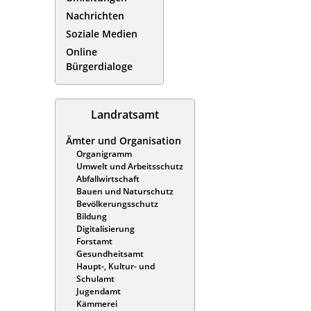
Nachrichten
Soziale Medien
Online
Bürgerdialoge
Landratsamt
Ämter und Organisation
Organigramm
Umwelt und Arbeitsschutz
Abfallwirtschaft
Bauen und Naturschutz
Bevölkerungsschutz
Bildung
Digitalisierung
Forstamt
Gesundheitsamt
Haupt-, Kultur- und
Schulamt
Jugendamt
Kämmerei