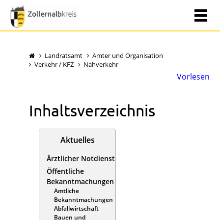
Landratsamt
Ämter und Organisation
Verkehr / KFZ
Nahverkehr
Vorlesen
Inhaltsverzeichnis
Aktuelles
Ärztlicher Notdienst
Öffentliche
Bekanntmachungen
Amtliche
Bekanntmachungen
Abfallwirtschaft
Bauen und