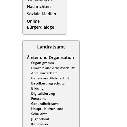
Nachrichten
Soziale Medien
Online
Bürgerdialoge
Landratsamt
Ämter und Organisation
Organigramm
Umwelt und Arbeitsschutz
Abfallwirtschaft
Bauen und Naturschutz
Bevölkerungsschutz
Bildung
Digitalisierung
Forstamt
Gesundheitsamt
Haupt-, Kultur- und
Schulamt
Jugendamt
Kämmerei