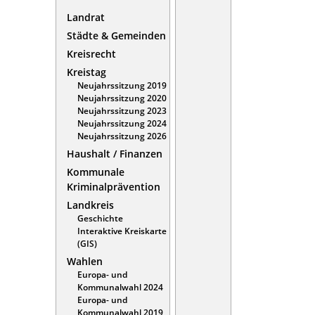
Landrat
Städte & Gemeinden
Kreisrecht
Kreistag
Neujahrssitzung 2019
Neujahrssitzung 2020
Neujahrssitzung 2023
Neujahrssitzung 2024
Neujahrssitzung 2026
Haushalt / Finanzen
Kommunale
Kriminalprävention
Landkreis
Geschichte
Interaktive Kreiskarte
(GIS)
Wahlen
Europa- und
Kommunalwahl 2024
Europa- und
Kommunalwahl 2019