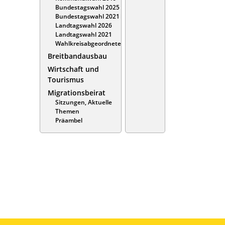
Bundestagswahl 2025
Bundestagswahl 2021
Landtagswahl 2026
Landtagswahl 2021
Wahlkreisabgeordnete
Breitbandausbau
Wirtschaft und
Tourismus
Migrationsbeirat
Sitzungen, Aktuelle
Themen
Präambel