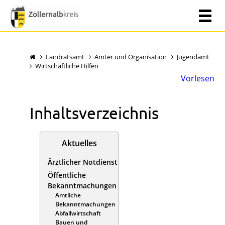
Landratsamt
Ämter und Organisation
Jugendamt
Wirtschaftliche Hilfen
Vorlesen
Inhaltsverzeichnis
Aktuelles
Ärztlicher Notdienst
Öffentliche
Bekanntmachungen
Amtliche
Bekanntmachungen
Abfallwirtschaft
Bauen und