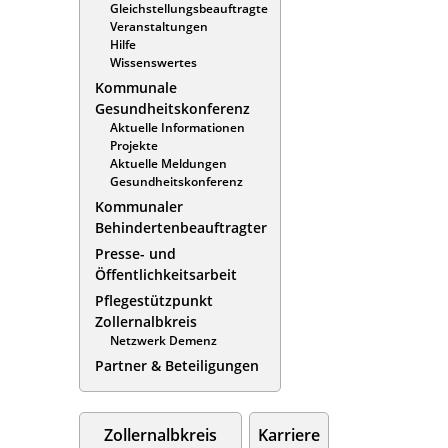
Gleichstellungsbeauftragte
Veranstaltungen
Hilfe
Wissenswertes
Kommunale
Gesundheitskonferenz
Aktuelle Informationen
Projekte
Aktuelle Meldungen
Gesundheitskonferenz
Kommunaler
Behindertenbeauftragter
Presse- und
Öffentlichkeitsarbeit
Pflegestützpunkt
Zollernalbkreis
Netzwerk Demenz
Partner & Beteiligungen
Zollernalbkreis
Karriere