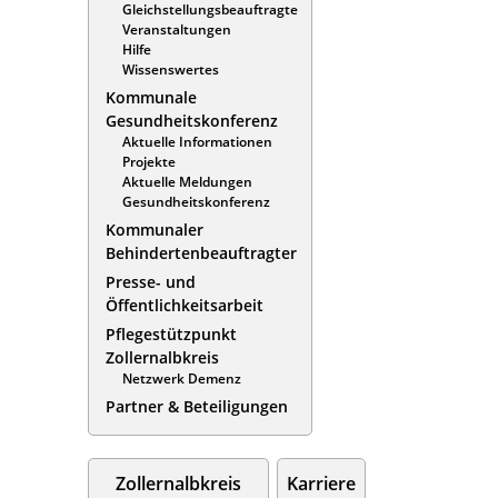
Gleichstellungsbeauftragte
Veranstaltungen
Hilfe
Wissenswertes
Kommunale
Gesundheitskonferenz
Aktuelle Informationen
Projekte
Aktuelle Meldungen
Gesundheitskonferenz
Kommunaler
Behindertenbeauftragter
Presse- und
Öffentlichkeitsarbeit
Pflegestützpunkt
Zollernalbkreis
Netzwerk Demenz
Partner & Beteiligungen
Zollernalbkreis
Karriere