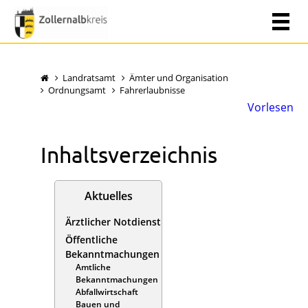
Landratsamt
Ämter und Organisation
Ordnungsamt
Fahrerlaubnisse
Vorlesen
Inhaltsverzeichnis
Aktuelles
Ärztlicher Notdienst
Öffentliche
Bekanntmachungen
Amtliche
Bekanntmachungen
Abfallwirtschaft
Bauen und