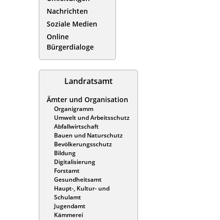
Nachrichten
Soziale Medien
Online
Bürgerdialoge
Landratsamt
Ämter und Organisation
Organigramm
Umwelt und Arbeitsschutz
Abfallwirtschaft
Bauen und Naturschutz
Bevölkerungsschutz
Bildung
Digitalisierung
Forstamt
Gesundheitsamt
Haupt-, Kultur- und
Schulamt
Jugendamt
Kämmerei