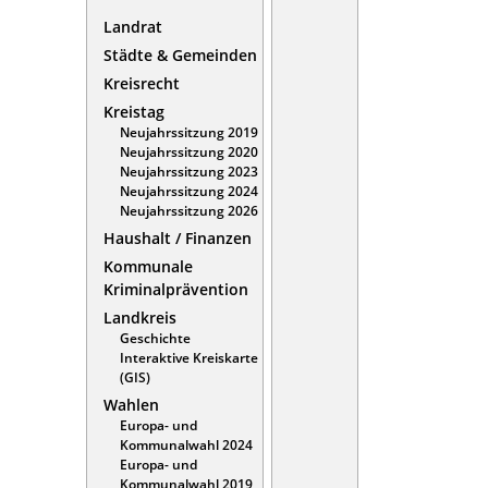
Landrat
Städte & Gemeinden
Kreisrecht
Kreistag
Neujahrssitzung 2019
Neujahrssitzung 2020
Neujahrssitzung 2023
Neujahrssitzung 2024
Neujahrssitzung 2026
Haushalt / Finanzen
Kommunale
Kriminalprävention
Landkreis
Geschichte
Interaktive Kreiskarte
(GIS)
Wahlen
Europa- und
Kommunalwahl 2024
Europa- und
Kommunalwahl 2019