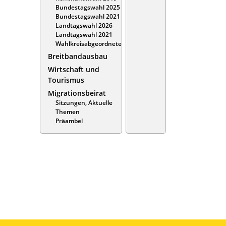
Bundestagswahl 2025
Bundestagswahl 2021
Landtagswahl 2026
Landtagswahl 2021
Wahlkreisabgeordnete
Breitbandausbau
Wirtschaft und
Tourismus
Migrationsbeirat
Sitzungen, Aktuelle
Themen
Präambel