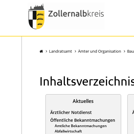
Landratsamt
Ämter und Organisation
Bau
Inhaltsverzeichni
Aktuelles
Ärztlicher Notdienst
Öffentliche Bekanntmachungen
Amtliche Bekanntmachungen
Abfallwirtschaft