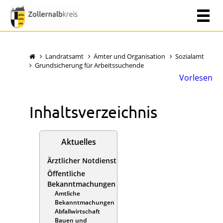
Landratsamt
Ämter und Organisation
Sozialamt
Grundsicherung für Arbeitssuchende
Vorlesen
Inhaltsverzeichnis
Aktuelles
Ärztlicher Notdienst
Öffentliche
Bekanntmachungen
Amtliche
Bekanntmachungen
Abfallwirtschaft
Bauen und