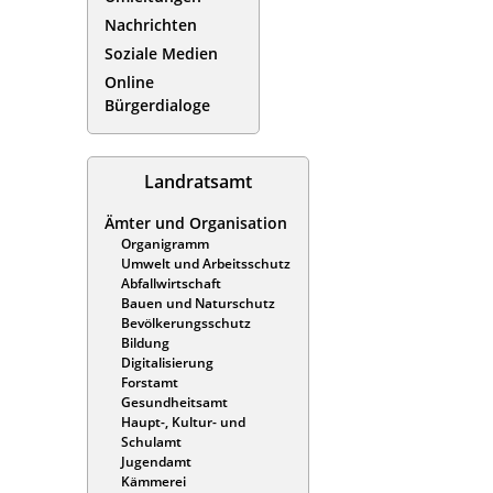
Nachrichten
Soziale Medien
Online
Bürgerdialoge
Landratsamt
Ämter und Organisation
Organigramm
Umwelt und Arbeitsschutz
Abfallwirtschaft
Bauen und Naturschutz
Bevölkerungsschutz
Bildung
Digitalisierung
Forstamt
Gesundheitsamt
Haupt-, Kultur- und
Schulamt
Jugendamt
Kämmerei