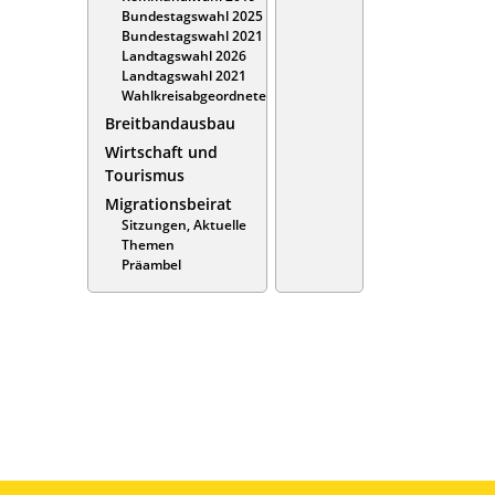
Bundestagswahl 2025
Bundestagswahl 2021
Landtagswahl 2026
Landtagswahl 2021
Wahlkreisabgeordnete
Breitbandausbau
Wirtschaft und
Tourismus
Migrationsbeirat
Sitzungen, Aktuelle
Themen
Präambel