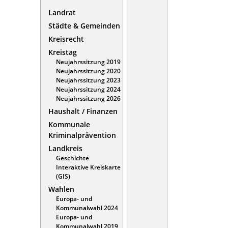
Landrat
Städte & Gemeinden
Kreisrecht
Kreistag
Neujahrssitzung 2019
Neujahrssitzung 2020
Neujahrssitzung 2023
Neujahrssitzung 2024
Neujahrssitzung 2026
Haushalt / Finanzen
Kommunale
Kriminalprävention
Landkreis
Geschichte
Interaktive Kreiskarte
(GIS)
Wahlen
Europa- und
Kommunalwahl 2024
Europa- und
Kommunalwahl 2019