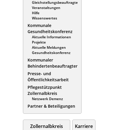
Gleichstellungsbeauftragte
Veranstaltungen
Hilfe
Wissenswertes
Kommunale
Gesundheitskonferenz
Aktuelle Informationen
Projekte
Aktuelle Meldungen
Gesundheitskonferenz
Kommunaler
Behindertenbeauftragter
Presse- und
Öffentlichkeitsarbeit
Pflegestützpunkt
Zollernalbkreis
Netzwerk Demenz
Partner & Beteiligungen
Zollernalbkreis
Karriere