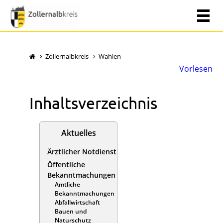
Zollernalbkreis
Wahlen
Vorlesen
Inhaltsverzeichnis
Aktuelles
Ärztlicher Notdienst
Öffentliche
Bekanntmachungen
Amtliche
Bekanntmachungen
Abfallwirtschaft
Bauen und
Naturschutz