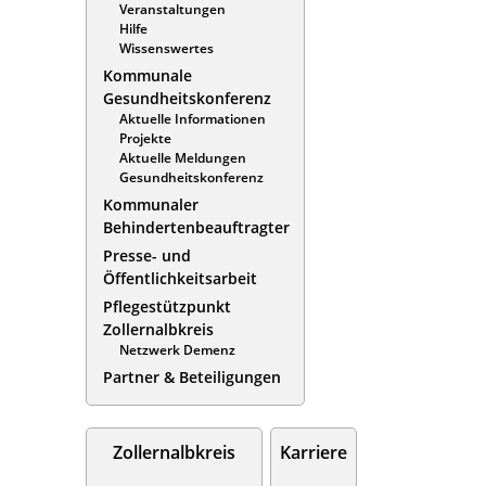
Veranstaltungen
Hilfe
Wissenswertes
Kommunale
Gesundheitskonferenz
Aktuelle Informationen
Projekte
Aktuelle Meldungen
Gesundheitskonferenz
Kommunaler
Behindertenbeauftragter
Presse- und
Öffentlichkeitsarbeit
Pflegestützpunkt
Zollernalbkreis
Netzwerk Demenz
Partner & Beteiligungen
Zollernalbkreis
Karriere