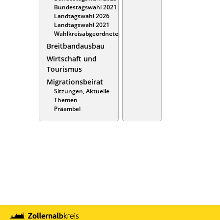
Bundestagswahl 2021
Landtagswahl 2026
Landtagswahl 2021
Wahlkreisabgeordnete
Breitbandausbau
Wirtschaft und
Tourismus
Migrationsbeirat
Sitzungen, Aktuelle
Themen
Präambel