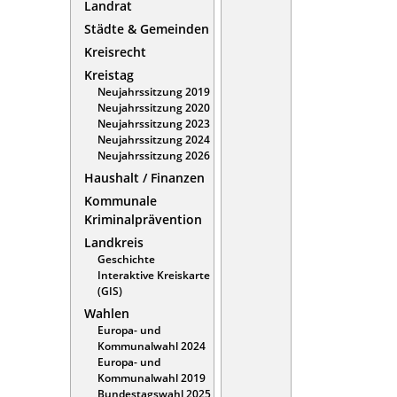
Landrat
Städte & Gemeinden
Kreisrecht
Kreistag
Neujahrssitzung 2019
Neujahrssitzung 2020
Neujahrssitzung 2023
Neujahrssitzung 2024
Neujahrssitzung 2026
Haushalt / Finanzen
Kommunale
Kriminalprävention
Landkreis
Geschichte
Interaktive Kreiskarte
(GIS)
Wahlen
Europa- und
Kommunalwahl 2024
Europa- und
Kommunalwahl 2019
Bundestagswahl 2025