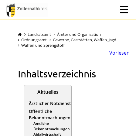
Landratsamt
Ämter und Organisation
Ordnungsamt
Gewerbe, Gaststätten, Waffen, Jagd
Waffen und Sprengstoff
Vorlesen
Inhaltsverzeichnis
Aktuelles
Ärztlicher Notdienst
Öffentliche
Bekanntmachungen
Amtliche
Bekanntmachungen
Abfallwirtschaft