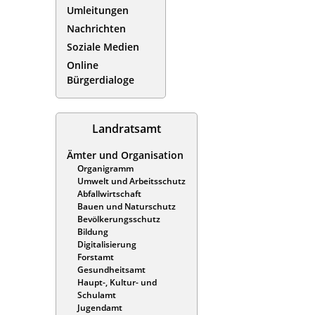
Umleitungen
Nachrichten
Soziale Medien
Online
Bürgerdialoge
Landratsamt
Ämter und Organisation
Organigramm
Umwelt und Arbeitsschutz
Abfallwirtschaft
Bauen und Naturschutz
Bevölkerungsschutz
Bildung
Digitalisierung
Forstamt
Gesundheitsamt
Haupt-, Kultur- und
Schulamt
Jugendamt