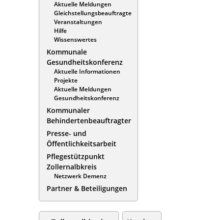
Aktuelle Meldungen
Gleichstellungsbeauftragte
Veranstaltungen
Hilfe
Wissenswertes
Kommunale
Gesundheitskonferenz
Aktuelle Informationen
Projekte
Aktuelle Meldungen
Gesundheitskonferenz
Kommunaler
Behindertenbeauftragter
Presse- und
Öffentlichkeitsarbeit
Pflegestützpunkt
Zollernalbkreis
Netzwerk Demenz
Partner & Beteiligungen