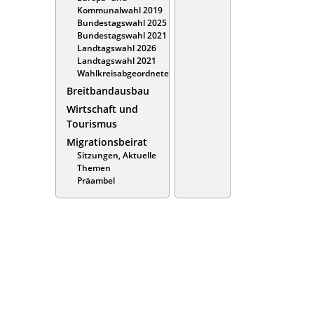
Kommunalwahl 2019
Bundestagswahl 2025
Bundestagswahl 2021
Landtagswahl 2026
Landtagswahl 2021
Wahlkreisabgeordnete
Breitbandausbau
Wirtschaft und
Tourismus
Migrationsbeirat
Sitzungen, Aktuelle
Themen
Präambel