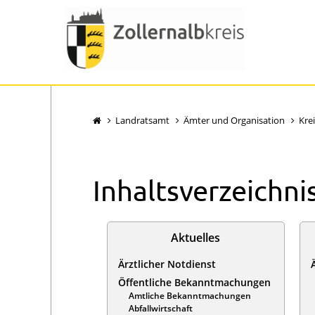
Landratsamt
Ämter und Organisation
Kre
Inhaltsverzeichni
Aktuelles
Ärztlicher Notdienst
Öffentliche Bekanntmachungen
Amtliche Bekanntmachungen
Abfallwirtschaft