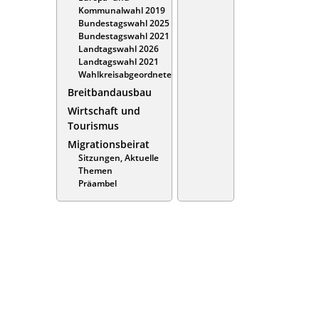
Kommunalwahl 2019
Bundestagswahl 2025
Bundestagswahl 2021
Landtagswahl 2026
Landtagswahl 2021
Wahlkreisabgeordnete
Breitbandausbau
Wirtschaft und
Tourismus
Migrationsbeirat
Sitzungen, Aktuelle
Themen
Präambel