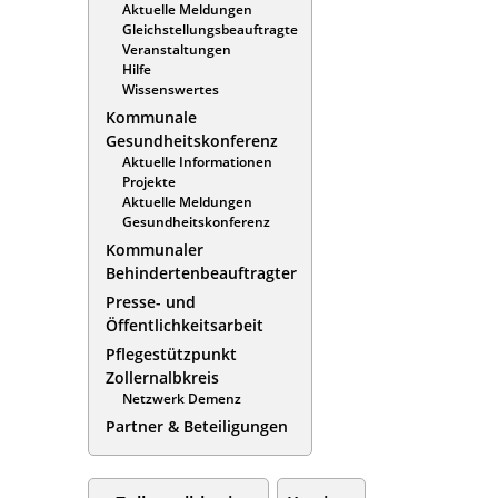
Aktuelle Meldungen
Gleichstellungsbeauftragte
Veranstaltungen
Hilfe
Wissenswertes
Kommunale
Gesundheitskonferenz
Aktuelle Informationen
Projekte
Aktuelle Meldungen
Gesundheitskonferenz
Kommunaler
Behindertenbeauftragter
Presse- und
Öffentlichkeitsarbeit
Pflegestützpunkt
Zollernalbkreis
Netzwerk Demenz
Partner & Beteiligungen