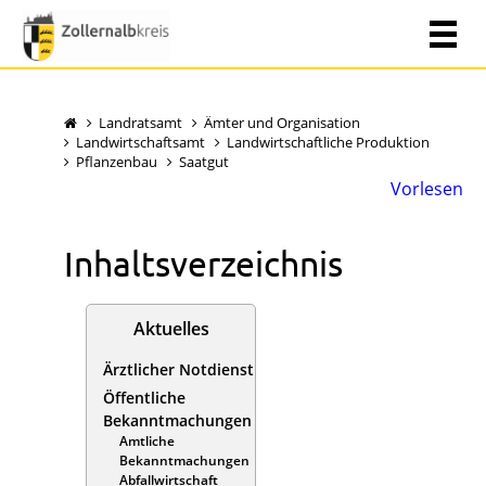
Landratsamt
Ämter und Organisation
Landwirtschaftsamt
Landwirtschaftliche Produktion
Pflanzenbau
Saatgut
Vorlesen
Inhaltsverzeichnis
Aktuelles
Ärztlicher Notdienst
Öffentliche
Bekanntmachungen
Amtliche
Bekanntmachungen
Abfallwirtschaft