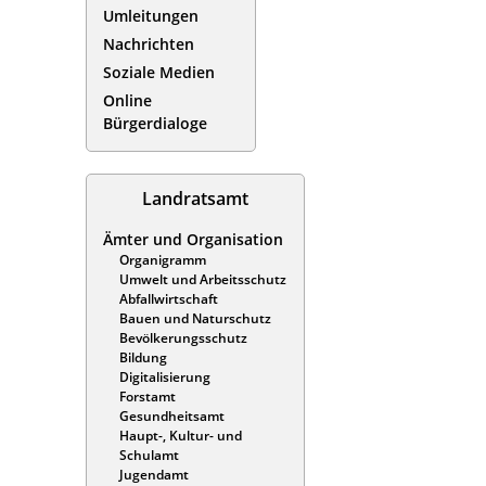
Umleitungen
Nachrichten
Soziale Medien
Online
Bürgerdialoge
Landratsamt
Ämter und Organisation
Organigramm
Umwelt und Arbeitsschutz
Abfallwirtschaft
Bauen und Naturschutz
Bevölkerungsschutz
Bildung
Digitalisierung
Forstamt
Gesundheitsamt
Haupt-, Kultur- und
Schulamt
Jugendamt