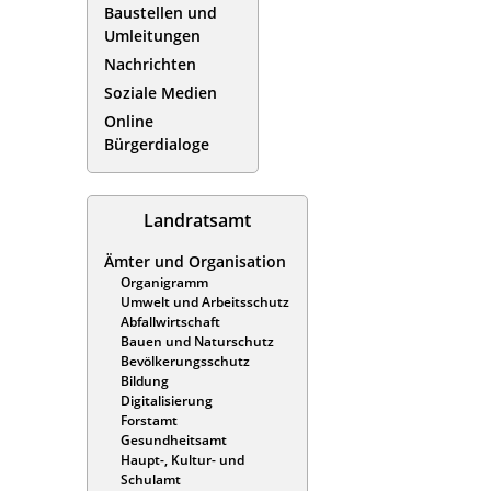
Baustellen und
Umleitungen
Nachrichten
Soziale Medien
Online
Bürgerdialoge
Landratsamt
Ämter und Organisation
Organigramm
Umwelt und Arbeitsschutz
Abfallwirtschaft
Bauen und Naturschutz
Bevölkerungsschutz
Bildung
Digitalisierung
Forstamt
Gesundheitsamt
Haupt-, Kultur- und
Schulamt