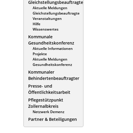
Gleichstellungsbeauftragte
Aktuelle Meldungen
Gleichstellungsbeauftragte
Veranstaltungen
Hilfe
Wissenswertes
Kommunale
Gesundheitskonferenz
Aktuelle Informationen
Projekte
Aktuelle Meldungen
Gesundheitskonferenz
Kommunaler
Behindertenbeauftragter
Presse- und
Öffentlichkeitsarbeit
Pflegestützpunkt
Zollernalbkreis
Netzwerk Demenz
Partner & Beteiligungen