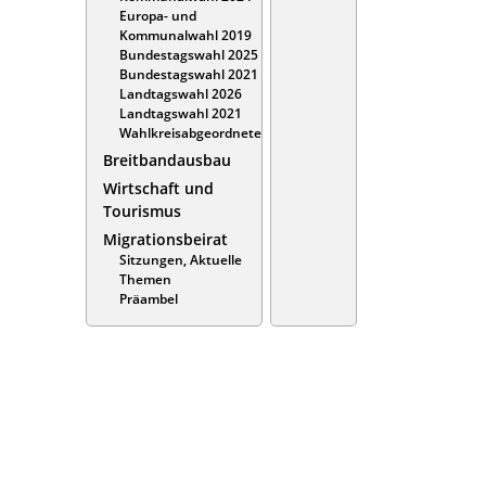
Europa- und
Kommunalwahl 2019
Bundestagswahl 2025
Bundestagswahl 2021
Landtagswahl 2026
Landtagswahl 2021
Wahlkreisabgeordnete
Breitbandausbau
Wirtschaft und
Tourismus
Migrationsbeirat
Sitzungen, Aktuelle
Themen
Präambel