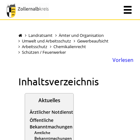
Landratsamt
Ämter und Organisation
Umwelt und Arbeitsschutz
Gewerbeaufsicht
Arbeitsschutz
Chemikalienrecht
Schützen / Feuerwerker
Vorlesen
Inhaltsverzeichnis
Aktuelles
Ärztlicher Notdienst
Öffentliche
Bekanntmachungen
Amtliche
Bekanntmachungen