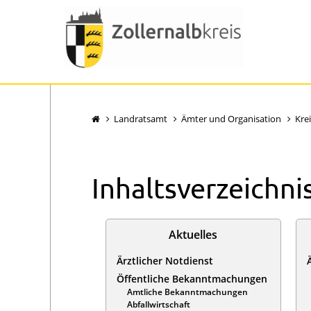
Landratsamt
Ämter und Organisation
Krei
Inhaltsverzeichni
Aktuelles
Ärztlicher Notdienst
Öffentliche Bekanntmachungen
Amtliche Bekanntmachungen
Abfallwirtschaft