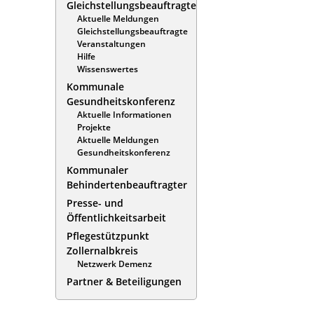
Gleichstellungsbeauftragte
Aktuelle Meldungen
Gleichstellungsbeauftragte
Veranstaltungen
Hilfe
Wissenswertes
Kommunale
Gesundheitskonferenz
Aktuelle Informationen
Projekte
Aktuelle Meldungen
Gesundheitskonferenz
Kommunaler
Behindertenbeauftragter
Presse- und
Öffentlichkeitsarbeit
Pflegestützpunkt
Zollernalbkreis
Netzwerk Demenz
Partner & Beteiligungen