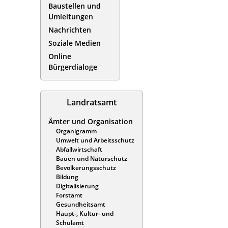
Baustellen und
Umleitungen
Nachrichten
Soziale Medien
Online
Bürgerdialoge
Landratsamt
Ämter und Organisation
Organigramm
Umwelt und Arbeitsschutz
Abfallwirtschaft
Bauen und Naturschutz
Bevölkerungsschutz
Bildung
Digitalisierung
Forstamt
Gesundheitsamt
Haupt-, Kultur- und
Schulamt