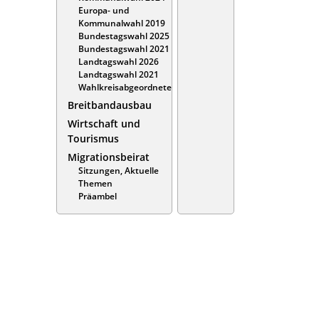
Europa- und
Kommunalwahl 2019
Bundestagswahl 2025
Bundestagswahl 2021
Landtagswahl 2026
Landtagswahl 2021
Wahlkreisabgeordnete
Breitbandausbau
Wirtschaft und
Tourismus
Migrationsbeirat
Sitzungen, Aktuelle
Themen
Präambel