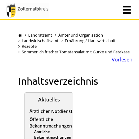
Landratsamt
Ämter und Organisation
Landwirtschaftsamt
Ernährung / Hauswirtschaft
Rezepte
Sommerlich frischer Tomatensalat mit Gurke und Fetakäse
Vorlesen
Inhaltsverzeichnis
Aktuelles
Ärztlicher Notdienst
Öffentliche
Bekanntmachungen
Amtliche
Bekanntmachungen