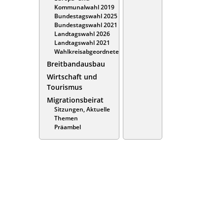
Kommunalwahl 2019
Bundestagswahl 2025
Bundestagswahl 2021
Landtagswahl 2026
Landtagswahl 2021
Wahlkreisabgeordnete
Breitbandausbau
Wirtschaft und
Tourismus
Migrationsbeirat
Sitzungen, Aktuelle
Themen
Präambel