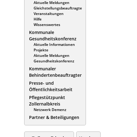
Aktuelle Meldungen
Gleichstellungsbeauftragte
Veranstaltungen
Hilfe
Wissenswertes
Kommunale
Gesundheitskonferenz
Aktuelle Informationen
Projekte
Aktuelle Meldungen
Gesundheitskonferenz
Kommunaler
Behindertenbeauftragter
Presse- und
Öffentlichkeitsarbeit
Pflegestützpunkt
Zollernalbkreis
Netzwerk Demenz
Partner & Beteiligungen