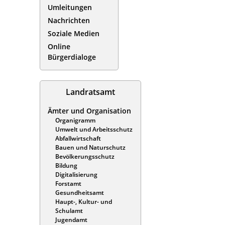
Umleitungen
Nachrichten
Soziale Medien
Online
Bürgerdialoge
Landratsamt
Ämter und Organisation
Organigramm
Umwelt und Arbeitsschutz
Abfallwirtschaft
Bauen und Naturschutz
Bevölkerungsschutz
Bildung
Digitalisierung
Forstamt
Gesundheitsamt
Haupt-, Kultur- und
Schulamt
Jugendamt