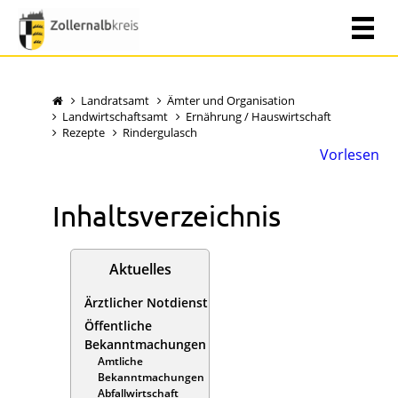
Landratsamt
Ämter und Organisation
Landwirtschaftsamt
Ernährung / Hauswirtschaft
Rezepte
Rindergulasch
Vorlesen
Inhaltsverzeichnis
Aktuelles
Ärztlicher Notdienst
Öffentliche
Bekanntmachungen
Amtliche
Bekanntmachungen
Abfallwirtschaft