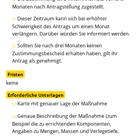
Monaten nach Antragstellung zugestellt.
Dieser Zeitraum kann sich bei erhöhter
Schwierigkeit des Antrags um einen Monat
verlängern. Darüber würden Sie informiert werden.
Sollten Sie nach drei Monaten keinen
Zustimmungsbescheid erhalten haben, gilt ihr
Antrag als genehmigt.
Fristen
keine
Erforderliche Unterlagen
Karte mit genauer Lage der Maßnahme
Genaue Beschreibung der Maßnahme (zum
Beispiel die zu errichtenden Komponenten,
Angaben zu Mengen, Massen und Verlegetiefe,