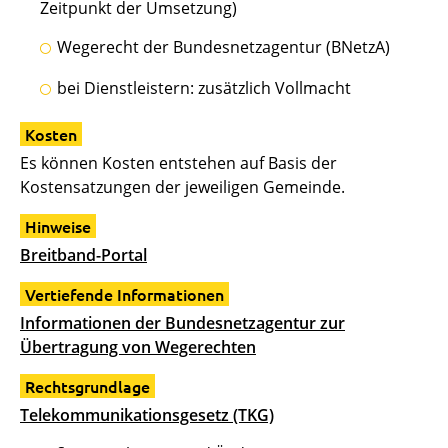
Zeitpunkt der Umsetzung)
Wegerecht der Bundesnetzagentur (BNetzA)
bei Dienstleistern: zusätzlich Vollmacht
Kosten
Es können Kosten entstehen auf Basis der
Kostensatzungen der jeweiligen Gemeinde.
Hinweise
Breitband-Portal
Vertiefende Informationen
Informationen der Bundesnetzagentur zur
Übertragung von Wegerechten
Rechtsgrundlage
Telekommunikationsgesetz (TKG)