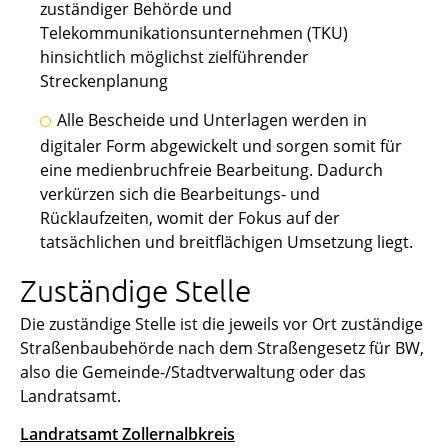
zuständiger Behörde und
Telekommunikationsunternehmen (TKU)
hinsichtlich möglichst zielführender
Streckenplanung
Alle Bescheide und Unterlagen werden in
digitaler Form abgewickelt und sorgen somit für
eine medienbruchfreie Bearbeitung. Dadurch
verkürzen sich die Bearbeitungs- und
Rücklaufzeiten, womit der Fokus auf der
tatsächlichen und breitflächigen Umsetzung liegt.
Zuständige Stelle
Die zuständige Stelle ist die jeweils vor Ort zuständige
Straßenbaubehörde nach dem Straßengesetz für BW,
also die Gemeinde-/Stadtverwaltung oder das
Landratsamt.
Landratsamt Zollernalbkreis