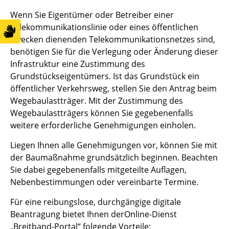
Wenn Sie Eigentümer oder Betreiber einer
Telekommunikationslinie oder eines öffentlichen
Zwecken dienenden Telekommunikationsnetzes sind,
benötigen Sie für die Verlegung oder Änderung dieser
Infrastruktur eine Zustimmung des
Grundstückseigentümers. Ist das Grundstück ein
öffentlicher Verkehrsweg, stellen Sie den Antrag beim
Wegebaulastträger. Mit der Zustimmung des
Wegebaulastträgers können Sie gegebenenfalls
weitere erforderliche Genehmigungen einholen.
Liegen Ihnen alle Genehmigungen vor, können Sie mit
der Baumaßnahme grundsätzlich beginnen. Beachten
Sie dabei gegebenenfalls mitgeteilte Auflagen,
Nebenbestimmungen oder vereinbarte Termine.
Für eine reibungslose, durchgängige digitale
Beantragung bietet Ihnen derOnline-Dienst
„Breitband-Portal“ folgende Vorteile: