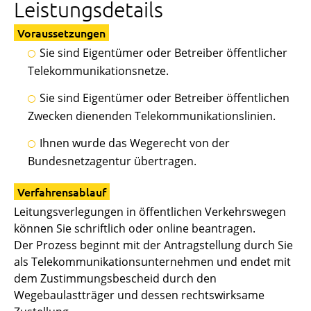
Leistungsdetails
Voraussetzungen
Sie sind Eigentümer oder Betreiber öffentlicher
Telekommunikationsnetze.
Sie sind Eigentümer oder Betreiber öffentlichen
Zwecken dienenden Telekommunikationslinien.
Ihnen wurde das Wegerecht von der
Bundesnetzagentur übertragen.
Verfahrensablauf
Leitungsverlegungen in öffentlichen Verkehrswegen
können Sie schriftlich oder online beantragen.
Der Prozess beginnt mit der Antragstellung durch Sie
als Telekommunikationsunternehmen und endet mit
dem Zustimmungsbescheid durch den
Wegebaulastträger und dessen rechtswirksame