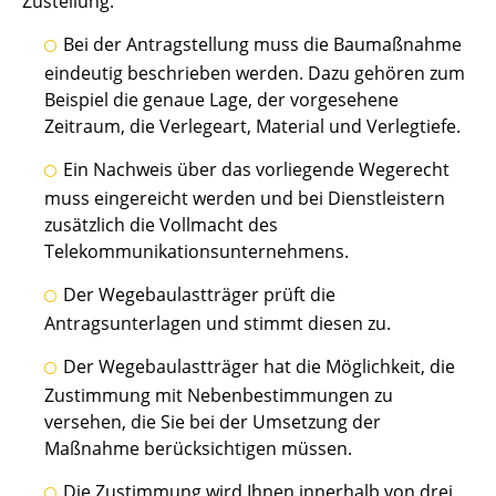
Zustellung.
Bei der Antragstellung muss die Baumaßnahme
eindeutig beschrieben werden. Dazu gehören zum
Beispiel die genaue Lage, der vorgesehene
Zeitraum, die Verlegeart, Material und Verlegtiefe.
Ein Nachweis über das vorliegende Wegerecht
muss eingereicht werden und bei Dienstleistern
zusätzlich die Vollmacht des
Telekommunikationsunternehmens.
Der Wegebaulastträger prüft die
Antragsunterlagen und stimmt diesen zu.
Der Wegebaulastträger hat die Möglichkeit, die
Zustimmung mit Nebenbestimmungen zu
versehen, die Sie bei der Umsetzung der
Maßnahme berücksichtigen müssen.
Die Zustimmung wird Ihnen innerhalb von drei