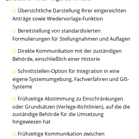
Übersichtliche Darstellung Ihrer eingereichten
Anträge sowie Wiedervorlage-Funktion
Bereitstellung von standardisierten
Formulierungen für Stellungnahmen und Auflagen
Direkte Kommunikation mit der zuständigen
Behörde, einschließlich einer Historie
Schnittstellen-Option für Integration in eine
eigene Systemumgebung, Fachverfahren und GIS-
Systeme
Frühzeitige Abstimmung zu Einschränkungen
oder Grundsätzen (Verlege-Richtlinien), auf die die
zuständige Behörde für die Umsetzung
hingewiesen hat
Frühzeitige Kommunikation zwischen