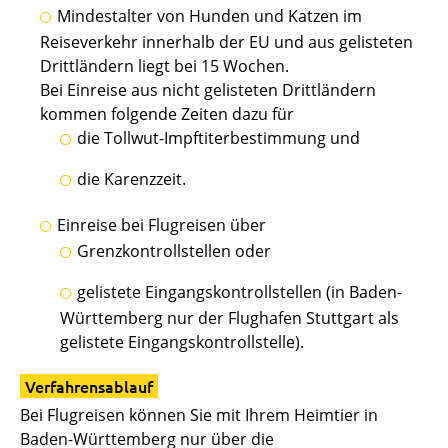
Mindestalter von Hunden und Katzen im
Reiseverkehr innerhalb der EU und aus gelisteten
Drittländern liegt bei 15 Wochen.
Bei Einreise aus nicht gelisteten Drittländern
kommen folgende Zeiten dazu für
die Tollwut-Impftiterbestimmung und
die Karenzzeit.
Einreise bei Flugreisen über
Grenzkontrollstellen oder
gelistete Eingangskontrollstellen
(in Baden-
Württemberg nur der Flughafen Stuttgart als
gelistete Eingangskontrollstelle)
.
Verfahrensablauf
Bei Flugreisen können Sie mit Ihrem Heimtier in
Baden-Württemberg nur über die