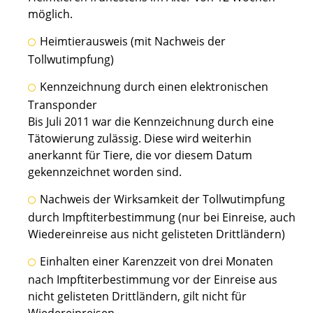
möglich.
Heimtierausweis
(mit Nachweis der
Tollwutimpfung)
Kennzeichnung durch einen elektronischen
Transponder
Bis Juli 2011 war die Kennzeichnung durch eine
Tätowierung zulässig.
Diese wird weiterhin
anerkannt für Tiere, die vor diesem Datum
gekennzeichnet worden sind.
Nachweis der Wirksamkeit der Tollwutimpfung
durch Impftiterbestimmung
(nur bei Einreise, auch
Wiedereinreise aus nicht gelisteten Drittländern)
Einhalten einer Karenzzeit von drei Monaten
nach Impftiterbestimmung vor der Einreise aus
nicht gelisteten Drittländern
, gilt nicht für
Wiedereinreisen