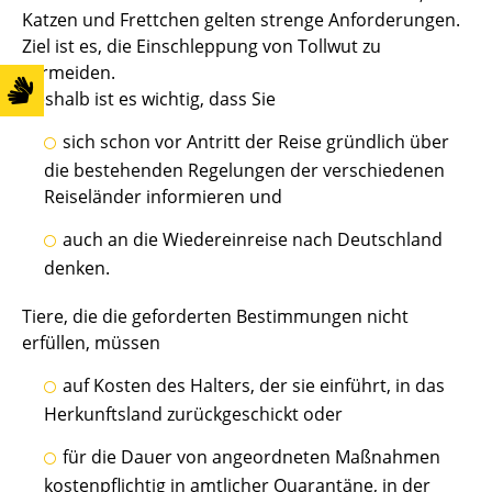
Katzen und Frettchen gelten strenge Anforderungen.
Ziel ist es, die Einschleppung von Tollwut zu
vermeiden.
Deshalb ist es wichtig, dass Sie
sich schon vor Antritt der Reise gründlich über
die bestehenden Regelungen der verschiedenen
Reiseländer informieren und
auch an die Wiedereinreise nach Deutschland
denken.
Tiere, die die geforderten Bestimmungen nicht
erfüllen, müssen
auf Kosten des Halters, der sie einführt, in das
Herkunftsland zurückgeschickt oder
für die Dauer von angeordneten Maßnahmen
kostenpflichtig in amtlicher Quarantäne, in der