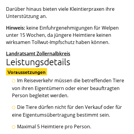
Darüber hinaus bieten viele Kleintierpraxen ihre
Unterstützung an.
Hinweis:
keine Einfuhrgenehmigungen für Welpen
unter 15 Wochen, da jüngere Heimtiere keinen
wirksamen Tollwut-Impfschutz haben können.
Landratsamt Zollernalbkreis
Leistungsdetails
Voraussetzungen
Im Reiseverkehr müssen die betreffenden Tiere
von ihren Eigentümern oder einer beauftragten
Person begleitet werden.
Die Tiere dürfen nicht für den Verkauf oder für
eine Eigentumsübertragung bestimmt sein.
Maximal 5 Heimtiere pro Person.