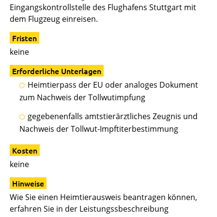
Eingangskontrollstelle des Flughafens Stuttgart mit
dem Flugzeug einreisen.
Fristen
keine
Erforderliche Unterlagen
Heimtierpass der EU oder analoges Dokument
zum Nachweis der Tollwutimpfung
gegebenenfalls amtstierärztliches Zeugnis und
Nachweis der Tollwut-Impftiterbestimmung
Kosten
keine
Hinweise
Wie Sie einen Heimtierausweis beantragen können,
erfahren Sie in der Leistungssbeschreibung