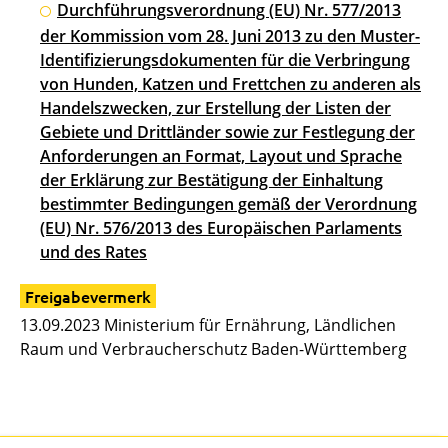
Durchführungsverordnung (EU) Nr. 577/2013
der Kommission vom 28. Juni 2013 zu den Muster-
Identifizierungsdokumenten für die Verbringung
von Hunden, Katzen und Frettchen zu anderen als
Handelszwecken, zur Erstellung der Listen der
Gebiete und Drittländer sowie zur Festlegung der
Anforderungen an Format, Layout und Sprache
der Erklärung zur Bestätigung der Einhaltung
bestimmter Bedingungen gemäß der Verordnung
(EU) Nr. 576/2013 des Europäischen Parlaments
und des Rates
Freigabevermerk
13.09.2023 Ministerium für Ernährung, Ländlichen
Raum und Verbraucherschutz Baden-Württemberg