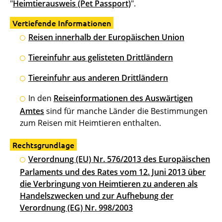
"
Heimtierausweis (Pet Passport)
".
Vertiefende Informationen
Reisen innerhalb der Europäischen Union
Tiereinfuhr aus gelisteten Drittländern
Tiereinfuhr aus anderen Drittländern
In den
Reiseinformationen des Auswärtigen
Amtes
sind für manche Länder die Bestimmungen
zum Reisen mit Heimtieren enthalten.
Rechtsgrundlage
Verordnung (EU) Nr. 576/2013 des Europäischen
Parlaments und des Rates vom 12. Juni 2013 über
die Verbringung von Heimtieren zu anderen als
Handelszwecken und zur Aufhebung der
Verordnung (EG) Nr. 998/2003