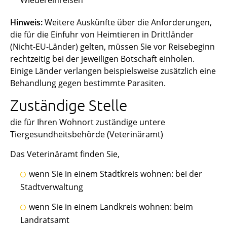
Hinweis:
Weitere Auskünfte über die Anforderungen,
die für die Einfuhr von Heimtieren in Drittländer
(Nicht-EU-Länder) gelten, müssen Sie vor Reisebeginn
rechtzeitig bei der jeweiligen Botschaft einholen.
Einige Länder verlangen beispielsweise zusätzlich eine
Behandlung gegen bestimmte Parasiten.
Zuständige Stelle
die für Ihren Wohnort zuständige untere
Tiergesundheitsbehörde (Veterinäramt)
Das Veterinäramt finden Sie,
wenn Sie in einem Stadtkreis wohnen: bei der
Stadtverwaltung
wenn Sie in einem Landkreis wohnen: beim
Landratsamt