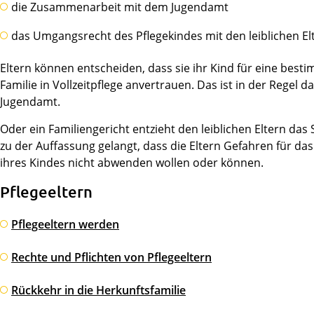
die Zusammenarbeit mit dem Jugendamt
das Umgangsrecht des Pflegekindes mit den leiblichen El
Eltern können entscheiden, dass sie ihr Kind für eine best
Familie in Vollzeitpflege anvertrauen. Das ist in der Regel
Jugendamt.
Oder ein Familiengericht entzieht den leiblichen Eltern das
zu der Auffassung gelangt, dass die Eltern Gefahren für das
ihres Kindes nicht abwenden wollen oder können.
Pflegeeltern
Pflegeeltern werden
Rechte und Pflichten von Pflegeeltern
Rückkehr in die Herkunftsfamilie