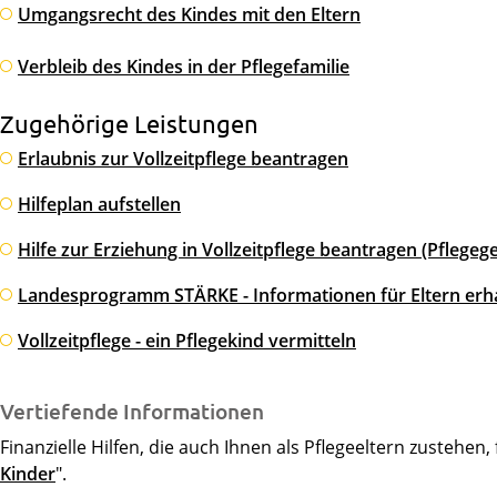
Umgangsrecht des Kindes mit den Eltern
Verbleib des Kindes in der Pflegefamilie
Zugehörige Leistungen
Erlaubnis zur Vollzeitpflege beantragen
Hilfeplan aufstellen
Hilfe zur Erziehung in Vollzeitpflege beantragen (Pflegege
Landesprogramm STÄRKE - Informationen für Eltern erh
Vollzeitpflege - ein Pflegekind vermitteln
Vertiefende Informationen
Finanzielle Hilfen, die auch Ihnen als Pflegeeltern zustehen,
Kinder
".