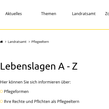
Aktuelles
Themen
Landratsamt
Zo
Landratsamt
Pflegeeltern
Lebenslagen A - Z
Hier können Sie sich informieren über:
Pflegeformen
Ihre Rechte und Pflichten als Pflegeeltern