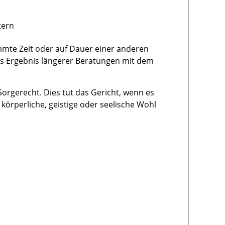
tern
immte Zeit oder auf Dauer einer anderen
 das Ergebnis längerer Beratungen mit dem
 Sorgerecht. Dies tut das Gericht, wenn es
 körperliche, geistige oder seelische Wohl