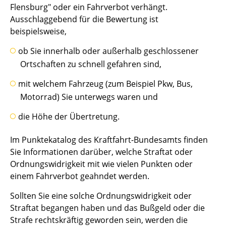
Flensburg" oder ein Fahrverbot verhängt.
Ausschlaggebend für die Bewertung ist
beispielsweise,
ob Sie innerhalb oder außerhalb geschlossener
Ortschaften zu schnell gefahren sind,
mit welchem Fahrzeug (zum Beispiel Pkw, Bus,
Motorrad) Sie unterwegs waren und
die Höhe der Übertretung.
Im Punktekatalog des Kraftfahrt-Bundesamts finden
Sie Informationen darüber, welche Straftat oder
Ordnungswidrigkeit mit wie vielen Punkten oder
einem Fahrverbot geahndet werden.
Sollten Sie eine solche Ordnungswidrigkeit oder
Straftat begangen haben und das Bußgeld oder die
Strafe rechtskräftig geworden sein, werden die