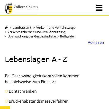
Landratsamt
Verkehr und Verkehrswege
Verkehrssicherheit und Straßennutzung
Überwachung der Geschwindigkeit - Bußgelder
Vorlesen
Lebenslagen A - Z
Bei Geschwindigkeitskontrollen kommen
beispielsweise zum Einsatz :
Lichtschranken
Brückenabstandsmessverfahren