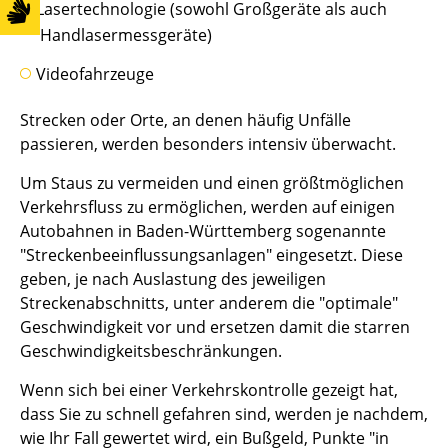
Lasertechnologie (sowohl Großgeräte als auch
Handlasermessgeräte)
Videofahrzeuge
Strecken oder Orte, an denen häufig Unfälle
passieren, werden besonders intensiv überwacht.
Um Staus zu vermeiden und einen größtmöglichen
Verkehrsfluss zu ermöglichen, werden auf einigen
Autobahnen in Baden-Württemberg sogenannte
"Streckenbeeinflussungsanlagen" eingesetzt. Diese
geben, je nach Auslastung des jeweiligen
Streckenabschnitts, unter anderem die "optimale"
Geschwindigkeit vor und ersetzen damit die starren
Geschwindigkeitsbeschränkungen.
Wenn sich bei einer Verkehrskontrolle gezeigt hat,
dass Sie zu schnell gefahren sind, werden je nachdem,
wie Ihr Fall gewertet wird, ein Bußgeld, Punkte "in