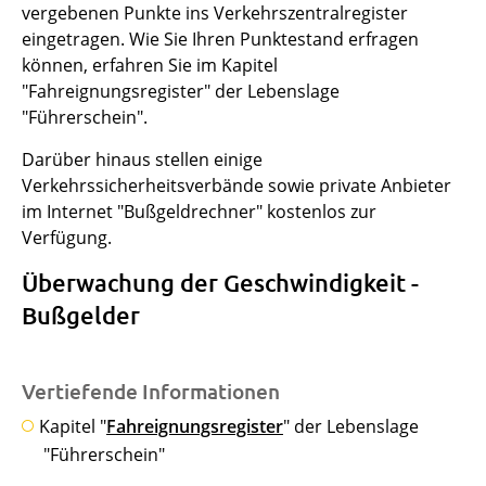
vergebenen Punkte ins Verkehrszentralregister
eingetragen. Wie Sie Ihren Punktestand erfragen
können, erfahren Sie im Kapitel
"Fahreignungsregister" der Lebenslage
"Führerschein".
Darüber hinaus stellen einige
Verkehrssicherheitsverbände sowie private Anbieter
im Internet "Bußgeldrechner" kostenlos zur
Verfügung.
Überwachung der Geschwindigkeit -
Bußgelder
Vertiefende Informationen
Kapitel "
Fahreignungsregister
" der Lebenslage
"Führerschein"