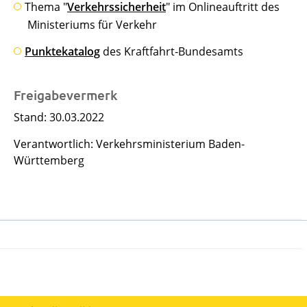
Thema "
Verkehrssicherheit
" im Onlineauftritt des
Ministeriums für Verkehr
Punktekatalog
des Kraftfahrt-Bundesamts
Freigabevermerk
Stand: 30.03.2022
Verantwortlich: Verkehrsministerium Baden-
Württemberg