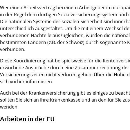
Wer einen Arbeitsvertrag bei einem Arbeitgeber im europäi
in der Regel dem dortigen Sozialversicherungssystem und 
Die nationalen Systeme der sozialen Sicherheit sind inner
unterschiedlich ausgestaltet. Um die mit einem Wechsel d
verbundenen Nachteile auszugleichen, wurden die national
bestimmten Ländern (z.B. der Schweiz) durch sogenannte
verbunden.
Diese Koordinierung hat beispielsweise für die Rentenversi
erworbene Ansprüche durch eine Zusammenrechnung der i
Versicherungszeiten nicht verloren gehen. Über die Höhe de
sich vorher informieren.
Auch bei der Krankenversicherung gibt es einiges zu beacht
sollten Sie sich an Ihre Krankenkasse und an den für Sie 
wenden.
Arbeiten in der EU