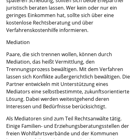
späteren Scheidung, sollten sich beide Ehepartner
juristisch beraten lassen. Wer kein oder nur ein
geringes Einkommen hat, sollte sich über eine
kostenlose Rechtsberatung und über
Verfahrenskostenhilfe informieren.
Mediation
Paare, die sich trennen wollen, können durch
Mediation, das heißt Vermittlung, den
Trennungsprozess bewältigen. Mit dem Verfahren
lassen sich Konflikte außergerichtlich bewältigen. Die
Partner entwickeln mit Unterstützung eines
Mediators eine selbstbestimmte, zukunftsorientierte
Lösung. Dabei werden weitestgehend deren
Interessen und Bedürfnisse berücksichtigt.
Als Mediatoren sind zum Teil Rechtsanwälte tätig.
Einige Familien- und Erziehungsberatungsstellen der
freien Wohlfahrtsverbände und der Kommunen