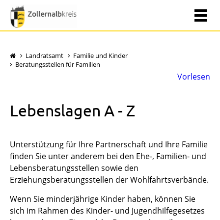
Landratsamt
Familie und Kinder
Beratungsstellen für Familien
Vorlesen
Lebenslagen A - Z
Unterstützung für Ihre Partnerschaft und Ihre Familie
finden Sie unter anderem bei den Ehe-, Familien- und
Lebensberatungsstellen sowie den
Erziehungsberatungsstellen der Wohlfahrtsverbände.
Wenn Sie minderjährige Kinder haben, können Sie
sich im Rahmen des Kinder- und Jugendhilfegesetzes