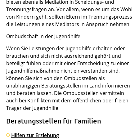
bieten ebenfalls Mediation in Scheidungs- und
Trennungsfragen an. Vor allem, wenn es um das Wohl
von Kindern geht, sollten Eltern im Trennungsprozess
die Leistungen eines Mediators in Anspruch nehmen.
Ombudschaft in der Jugendhilfe
Wenn Sie Leistungen der Jugendhilfe erhalten oder
brauchen und sich nicht ausreichend gehört und
beteiligt fühlen oder mit einer Entscheidung zu einer
Jugendhilfemaßnahme nicht einverstanden sind,
können Sie sich von den Ombudstellen als
unabhängigen Beratungsstellen im Land informieren
und beraten lassen. Die Ombudsstellen vermitteln
auch bei Konflikten mit dem öffentlichen oder freien
Träger der Jugendhilfe.
Beratungsstellen für Familien
Hilfen zur Erziehung