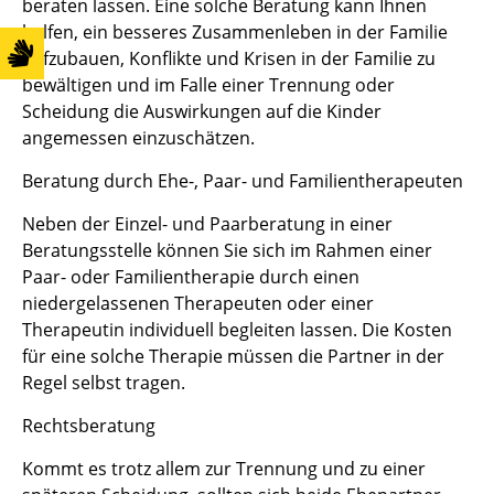
beraten lassen. Eine solche Beratung kann Ihnen
helfen, ein besseres Zusammenleben in der Familie
aufzubauen, Konflikte und Krisen in der Familie zu
bewältigen und im Falle einer Trennung oder
Scheidung die Auswirkungen auf die Kinder
angemessen einzuschätzen.
Beratung durch Ehe-, Paar- und Familientherapeuten
Neben der Einzel- und Paarberatung in einer
Beratungsstelle können Sie sich im Rahmen einer
Paar- oder Familientherapie durch einen
niedergelassenen Therapeuten oder einer
Therapeutin individuell begleiten lassen. Die Kosten
für eine solche Therapie müssen die Partner in der
Regel selbst tragen.
Rechtsberatung
Kommt es trotz allem zur Trennung und zu einer