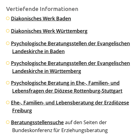
Vertiefende Informationen
Diakonisches Werk Baden
Diakonisches Werk Württemberg
Psychologische Beratungsstellen der Evangelischen
Landeskirche in Baden
Psychologische Beratungsstellen der Evangelischen
Landeskirche in Württemberg
Psychologische Beratung in Ehe-, Familien- und
Lebensfragen der Diözese Rottenburg-Stuttgart
Ehe-, Familien- und Lebensberatung der Erzdiözese
Freiburg
Beratungsstellensuche
auf den Seiten der
Bundeskonferenz für Erziehungsberatung