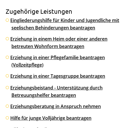
Zugehörige Leistungen
Eingliederungshilfe für Kinder und Jugendliche mit
seelischen Behinderungen beantragen
Erziehung in einem Heim oder einer anderen
betreuten Wohnform beantragen
Erziehung in einer Pflegefamilie beantragen
(Vollzeitpflege)
Erziehung in einer Tagesgruppe beantragen
Erziehungsbeistand - Unterstützung durch
Betreuungshelfer beantragen
Erziehungsberatung in Anspruch nehmen
Hilfe für junge Volljährige beantragen