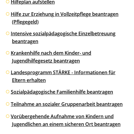
Hilfeplan aufstellen
Hilfe zur Erziehung in Vollzeitpflege beantragen
(Pflegegeld)
Intensive sozialpädagogische Einzelbetreuung
beantragen
Krankenhilfe nach dem Kinder- und
Jugendhilfegesetz beantragen
Landesprogramm STÄRKE - Informationen für
Eltern erhalten
Sozialpädagogische Familienhilfe beantragen
Teilnahme an sozialer Gruppenarbeit beantragen
Vorübergehende Aufnahme von Kindern und
Jugendlichen an einem sicheren Ort beantragen