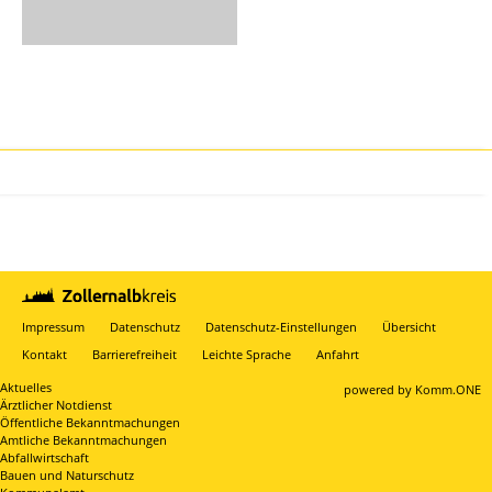
Impressum
Datenschutz
Datenschutz-Einstellungen
Übersicht
Kontakt
Barrierefreiheit
Leichte Sprache
Anfahrt
Aktuelles
p
owered by
Komm.ONE
Ärztlicher Notdienst
Öffentliche Bekanntmachungen
Amtliche Bekanntmachungen
Abfallwirtschaft
Bauen und Naturschutz