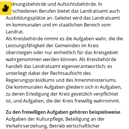
Ordnungsbehörde und Aufsichtsbehörde. In
verschiedenen Berufen bietet das Landratsamt auch
Ausbildungsplätze an. Geleitet wird das Landratsamt
im kommunalen und im staatlichen Bereich vom
Landrat.
Als Kreisbehörde nimmt es die Aufgaben wahr, die die
Leistungsfähigkeit der Gemeinden im Kreis
übersteigen oder nur einheitlich für das Kreisgebiet
wahrgenommen werden können. Als Kreisbehörde
handelt das Landratsamt eigenverantwortlich; es
unterliegt dabei der Rechtsaufsicht des
Regierungspräsidiums und des Innenministeriums.
Die kommunalen Aufgaben gliedern sich in Aufgaben,
zu deren Erledigung der Kreis gesetzlich verpflichtet
ist, und Aufgaben, die der Kreis freiwillig wahrnimmt.
Zu den freiwilligen Aufgaben gehören beispielsweise
Aufgaben der Kulturpflege, Beteiligung an der
Verkehrserziehung, Betrieb wirtschaftlicher