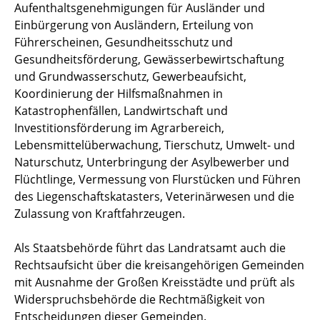
Aufenthaltsgenehmigungen für Ausländer und
Einbürgerung von Ausländern, Erteilung von
Führerscheinen, Gesundheitsschutz und
Gesundheitsförderung, Gewässerbewirtschaftung
und Grundwasserschutz, Gewerbeaufsicht,
Koordinierung der Hilfsmaßnahmen in
Katastrophenfällen, Landwirtschaft und
Investitionsförderung im Agrarbereich,
Lebensmittelüberwachung, Tierschutz, Umwelt- und
Naturschutz, Unterbringung der Asylbewerber und
Flüchtlinge, Vermessung von Flurstücken und Führen
des Liegenschaftskatasters, Veterinärwesen und die
Zulassung von Kraftfahrzeugen.
Als Staatsbehörde führt das Landratsamt auch die
Rechtsaufsicht über die kreisangehörigen Gemeinden
mit Ausnahme der Großen Kreisstädte und prüft als
Widerspruchsbehörde die Rechtmäßigkeit von
Entscheidungen dieser Gemeinden.