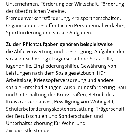
Unternehmen, Förderung der Wirtschaft, Förderung
der überörtlichen Vereine,
Fremdenverkehrsförderung, Kreispartnerschaften,
Organisation des öffentlichen Personennahverkehrs,
Sportförderung und soziale Aufgaben.
Zu den Pflichtaufgaben gehören beispielsweise
die Abfallverwertung und -beseitigung, Aufgaben der
sozialen Sicherung (Trägerschaft der Sozialhilfe,
Jugendhilfe, Eingliederungshilfe), Gewährung von
Leistungen nach dem Sozialgesetzbuch II für
Arbeitslose, Kriegsopferversorgung und andere
soziale Entschädigungen, Ausbildungsförderung, Bau
und Unterhaltung der Kreisstraßen, Betrieb des
Kreiskrankenhauses, Bewilligung von Wohngeld,
Schülerbeförderungskostenerstattung, Trägerschaft
der Berufsschulen und Sonderschulen und
Unterhaltssicherung für Wehr- und
Zivildienstleistende.