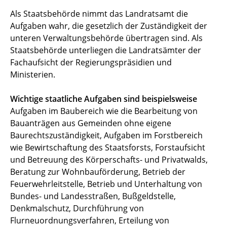
Als Staatsbehörde nimmt das Landratsamt die
Aufgaben wahr, die gesetzlich der Zuständigkeit der
unteren Verwaltungsbehörde übertragen sind. Als
Staatsbehörde unterliegen die Landratsämter der
Fachaufsicht der Regierungspräsidien und
Ministerien.
Wichtige staatliche Aufgaben sind beispielsweise
Aufgaben im Baubereich wie die Bearbeitung von
Bauanträgen aus Gemeinden ohne eigene
Baurechtszuständigkeit, Aufgaben im Forstbereich
wie Bewirtschaftung des Staatsforsts, Forstaufsicht
und Betreuung des Körperschafts- und Privatwalds,
Beratung zur Wohnbauförderung, Betrieb der
Feuerwehrleitstelle, Betrieb und Unterhaltung von
Bundes- und Landesstraßen, Bußgeldstelle,
Denkmalschutz, Durchführung von
Flurneuordnungsverfahren, Erteilung von