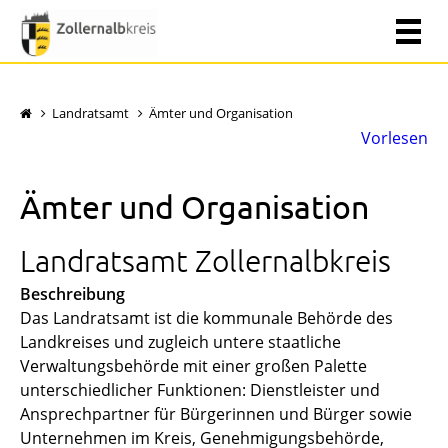
Landratsamt
Ämter und Organisation
Vorlesen
Ämter und Organisation
Landratsamt Zollernalbkreis
Beschreibung
Das Landratsamt ist die kommunale Behörde des
Landkreises und zugleich untere staatliche
Verwaltungsbehörde mit einer großen Palette
unterschiedlicher Funktionen: Dienstleister und
Ansprechpartner für Bürgerinnen und Bürger sowie
Unternehmen im Kreis, Genehmigungsbehörde,